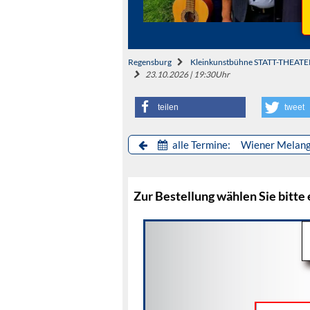
Regensburg
Kleinkunstbühne STATT-THEATE
23.10.2026 | 19:30Uhr
teilen
tweet
alle Termine: Wiener Melange
Zur Bestellung wählen Sie bitte