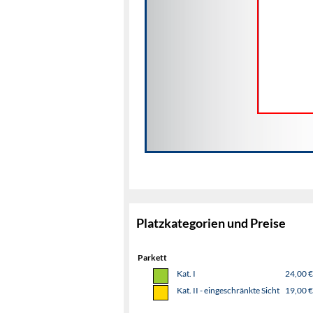
Platzkategorien und Preise
Parkett
Kat. I
24,00 €
Kat. II - eingeschränkte Sicht
19,00 €