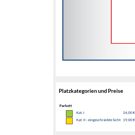
Platzkategorien und Preise
Parkett
Kat. I
24,00 €
Kat. II - eingeschränkte Sicht
19,00 €