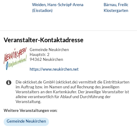
Weiden, Hans-Schröpf-Arena
Bärnau, Freilichttr
(Eisstadion)
Klostergarten
Veranstalter-Kontaktadresse
Gemeinde Neukirchen
Hauptstr. 2
94362 Neukirchen
https://www.neukirchen.net
Die okticket.de GmbH (okticket.de) vermittelt die Eintrittskarten
im Auftrag bzw. im Namen und auf Rechnung des jeweiligen
Veranstalters an den Kartenkäufer. Der jeweilige Veranstalter ist
alleine verantwortlich für Ablauf und Durchführung der
Veranstaltung.
Weitere Veranstaltungen von:
Gemeinde Neukirchen