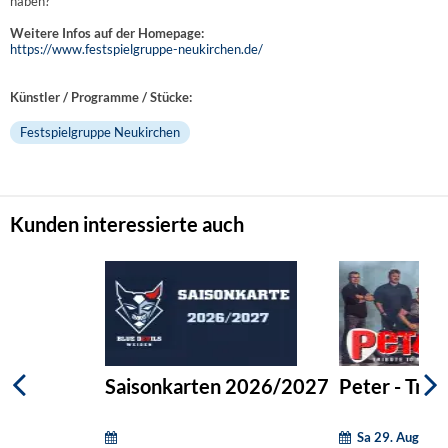
haben?
Weitere Infos auf der Homepage:
https://www.festspielgruppe-neukirchen.de/
Künstler / Programme / Stücke:
Festspielgruppe Neukirchen
Kunden interessierte auch
Saisonkarten 2026/2027
Peter - Trib
Sa 29. August 