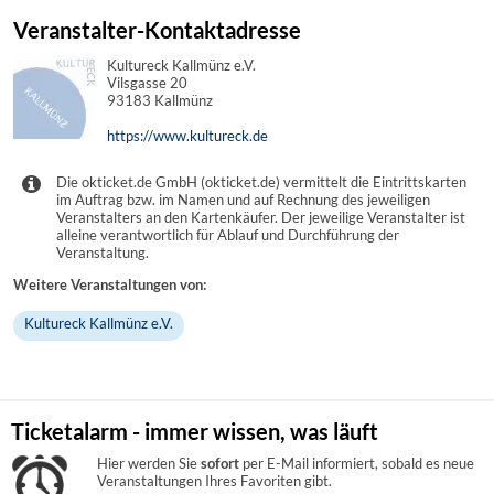
Veranstalter-Kontaktadresse
Kultureck Kallmünz e.V.
Vilsgasse 20
93183 Kallmünz
https://www.kultureck.de
Die okticket.de GmbH (okticket.de) vermittelt die Eintrittskarten
im Auftrag bzw. im Namen und auf Rechnung des jeweiligen
Veranstalters an den Kartenkäufer. Der jeweilige Veranstalter ist
alleine verantwortlich für Ablauf und Durchführung der
Veranstaltung.
Weitere Veranstaltungen von:
Kultureck Kallmünz e.V.
Ticketalarm - immer wissen, was läuft
Hier werden Sie
sofort
per E-Mail informiert, sobald es neue
Veranstaltungen Ihres Favoriten gibt.