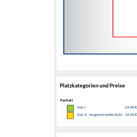
Platzkategorien und Preise
Parkett
Kat. I
24,00 €
Kat. II - eingeschränkte Sicht
19,00 €