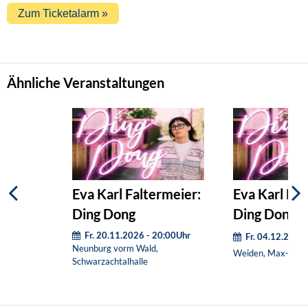
Ähnliche Veranstaltungen
Eva Karl Faltermeier:
Eva Karl Fal
Ding Dong
Ding Dong
Fr. 20.11.2026 - 20:00Uhr
Fr. 04.12.2026
Neunburg vorm Wald,
Weiden, Max-Rege
Schwarzachtalhalle