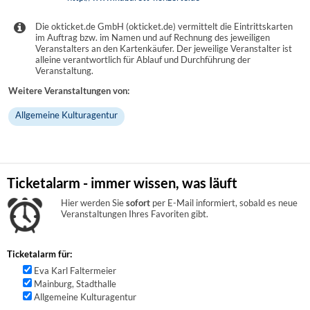
Die okticket.de GmbH (okticket.de) vermittelt die Eintrittskarten
im Auftrag bzw. im Namen und auf Rechnung des jeweiligen
Veranstalters an den Kartenkäufer. Der jeweilige Veranstalter ist
alleine verantwortlich für Ablauf und Durchführung der
Veranstaltung.
Weitere Veranstaltungen von:
Allgemeine Kulturagentur
Ticketalarm - immer wissen, was läuft
Hier werden Sie
sofort
per E-Mail informiert, sobald es neue
Veranstaltungen Ihres Favoriten gibt.
Ticketalarm für:
Eva Karl Faltermeier
Mainburg, Stadthalle
Allgemeine Kulturagentur