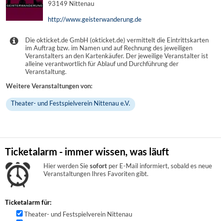
93149 Nittenau
http://www.geisterwanderung.de
Die okticket.de GmbH (okticket.de) vermittelt die Eintrittskarten
im Auftrag bzw. im Namen und auf Rechnung des jeweiligen
Veranstalters an den Kartenkäufer. Der jeweilige Veranstalter ist
alleine verantwortlich für Ablauf und Durchführung der
Veranstaltung.
Weitere Veranstaltungen von:
Theater- und Festspielverein Nittenau e.V.
Ticketalarm - immer wissen, was läuft
Hier werden Sie
sofort
per E-Mail informiert, sobald es neue
Veranstaltungen Ihres Favoriten gibt.
Ticketalarm für:
Theater- und Festspielverein Nittenau