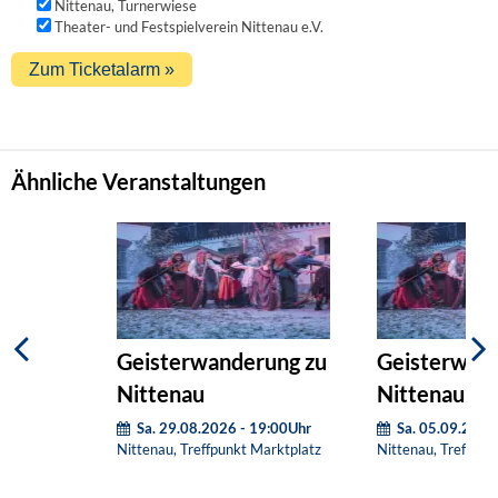
Nittenau, Turnerwiese
Theater- und Festspielverein Nittenau e.V.
Ähnliche Veranstaltungen
Geisterwanderung zu
Geisterwand
Nittenau
Nittenau
Sa. 29.08.2026 - 19:00Uhr
Sa. 05.09.2026
Nittenau, Treffpunkt Marktplatz
Nittenau, Treffpun