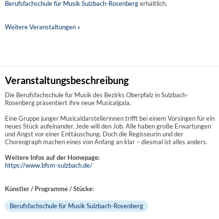
Berufsfachschule für Musik Sulzbach-Rosenberg
erhältlich.
Weitere Veranstaltungen »
Veranstaltungsbeschreibung
Die Berufsfachschule für Musik des Bezirks Oberpfalz in Sulzbach-
Rosenberg präsentiert ihre neue Musicalgala.
Eine Gruppe junger Musicaldarstellerinnen trifft bei einem Vorsingen für ein
neues Stück aufeinander. Jede will den Job. Alle haben große Erwartungen
und Angst vor einer Enttäuschung. Doch die Regisseurin und der
Choreograph machen eines von Anfang an klar – diesmal ist alles anders.
Weitere Infos auf der Homepage:
https://www.bfsm-sulzbach.de/
Künstler / Programme / Stücke:
Berufsfachschule für Musik Sulzbach-Rosenberg