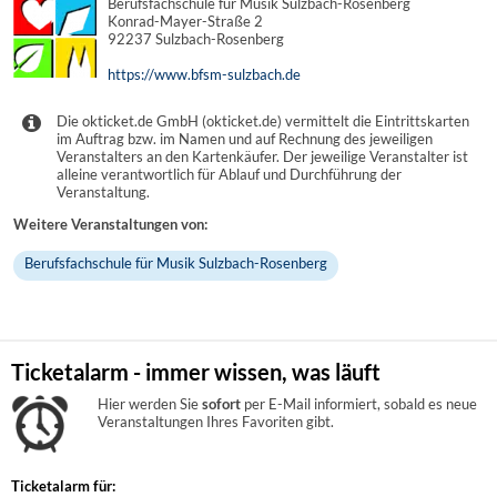
Berufsfachschule für Musik Sulzbach-Rosenberg
Konrad-Mayer-Straße 2
92237 Sulzbach-Rosenberg
https://www.bfsm-sulzbach.de
Die okticket.de GmbH (okticket.de) vermittelt die Eintrittskarten
im Auftrag bzw. im Namen und auf Rechnung des jeweiligen
Veranstalters an den Kartenkäufer. Der jeweilige Veranstalter ist
alleine verantwortlich für Ablauf und Durchführung der
Veranstaltung.
Weitere Veranstaltungen von:
Berufsfachschule für Musik Sulzbach-Rosenberg
Ticketalarm - immer wissen, was läuft
Hier werden Sie
sofort
per E-Mail informiert, sobald es neue
Veranstaltungen Ihres Favoriten gibt.
Ticketalarm für: