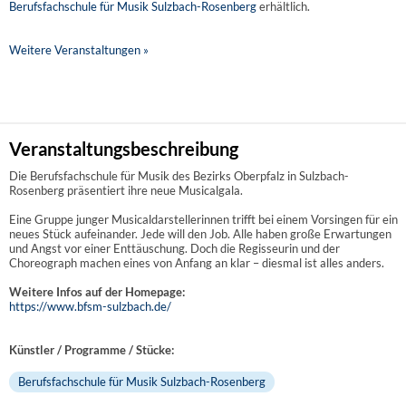
Berufsfachschule für Musik Sulzbach-Rosenberg
erhältlich.
Weitere Veranstaltungen »
Veranstaltungsbeschreibung
Die Berufsfachschule für Musik des Bezirks Oberpfalz in Sulzbach-
Rosenberg präsentiert ihre neue Musicalgala.
Eine Gruppe junger Musicaldarstellerinnen trifft bei einem Vorsingen für ein
neues Stück aufeinander. Jede will den Job. Alle haben große Erwartungen
und Angst vor einer Enttäuschung. Doch die Regisseurin und der
Choreograph machen eines von Anfang an klar – diesmal ist alles anders.
Weitere Infos auf der Homepage:
https://www.bfsm-sulzbach.de/
Künstler / Programme / Stücke:
Berufsfachschule für Musik Sulzbach-Rosenberg