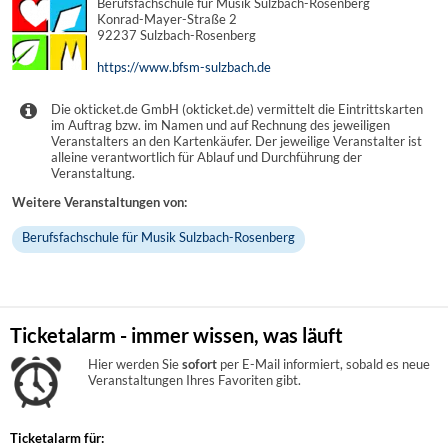
Berufsfachschule für Musik Sulzbach-Rosenberg
Konrad-Mayer-Straße 2
92237 Sulzbach-Rosenberg
https://www.bfsm-sulzbach.de
Die okticket.de GmbH (okticket.de) vermittelt die Eintrittskarten
im Auftrag bzw. im Namen und auf Rechnung des jeweiligen
Veranstalters an den Kartenkäufer. Der jeweilige Veranstalter ist
alleine verantwortlich für Ablauf und Durchführung der
Veranstaltung.
Weitere Veranstaltungen von:
Berufsfachschule für Musik Sulzbach-Rosenberg
Ticketalarm - immer wissen, was läuft
Hier werden Sie
sofort
per E-Mail informiert, sobald es neue
Veranstaltungen Ihres Favoriten gibt.
Ticketalarm für: