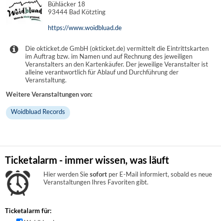
Bühläcker 18
93444 Bad Kötzting
https://www.woidbluad.de
Die okticket.de GmbH (okticket.de) vermittelt die Eintrittskarten
im Auftrag bzw. im Namen und auf Rechnung des jeweiligen
Veranstalters an den Kartenkäufer. Der jeweilige Veranstalter ist
alleine verantwortlich für Ablauf und Durchführung der
Veranstaltung.
Weitere Veranstaltungen von:
Woidbluad Records
Ticketalarm - immer wissen, was läuft
Hier werden Sie
sofort
per E-Mail informiert, sobald es neue
Veranstaltungen Ihres Favoriten gibt.
Ticketalarm für: