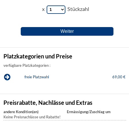
x
Stückzahl
Platzkategorien und Preise
verfügbare Platzkategorien :
freie Platzwahl
69,00 €
Preisrabatte, Nachlässe und Extras
andere Kondition(en)
Ermässigung/Zuschlag um
Keine Preisnachlässe und Rabatte!