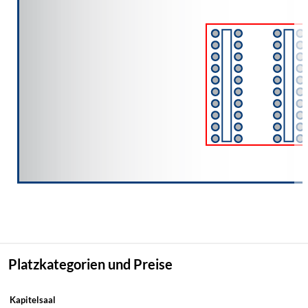
Platzkategorien und Preise
Kapitelsaal