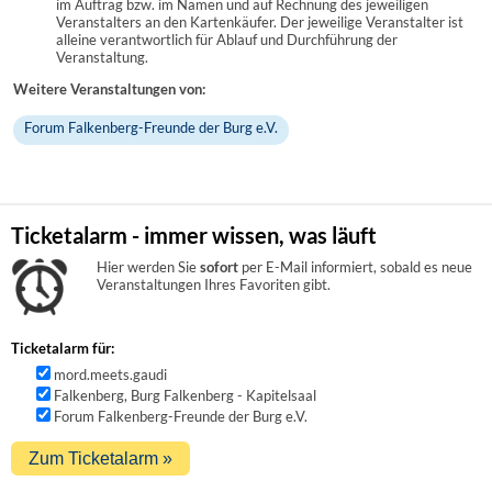
im Auftrag bzw. im Namen und auf Rechnung des jeweiligen
Veranstalters an den Kartenkäufer. Der jeweilige Veranstalter ist
alleine verantwortlich für Ablauf und Durchführung der
Veranstaltung.
Weitere Veranstaltungen von:
Forum Falkenberg-Freunde der Burg e.V.
Ticketalarm - immer wissen, was läuft
Hier werden Sie
sofort
per E-Mail informiert, sobald es neue
Veranstaltungen Ihres Favoriten gibt.
Ticketalarm für:
mord.meets.gaudi
Falkenberg, Burg Falkenberg - Kapitelsaal
Forum Falkenberg-Freunde der Burg e.V.