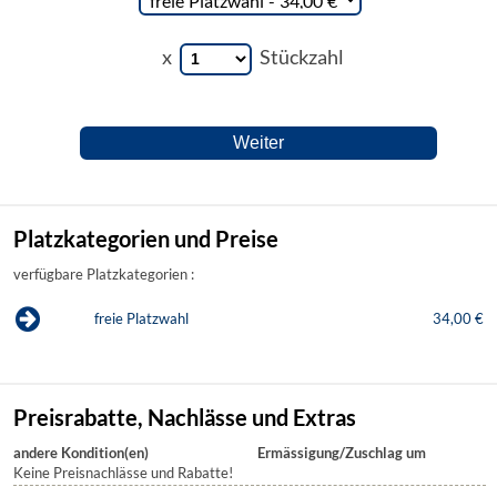
x
Stückzahl
Platzkategorien und Preise
verfügbare Platzkategorien :
freie Platzwahl
34,00 €
Preisrabatte, Nachlässe und Extras
andere Kondition(en)
Ermässigung/Zuschlag um
Keine Preisnachlässe und Rabatte!