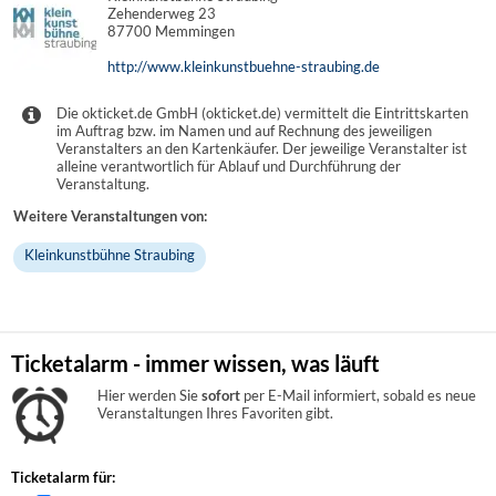
Zehenderweg 23
87700 Memmingen
http://www.kleinkunstbuehne-straubing.de
Die okticket.de GmbH (okticket.de) vermittelt die Eintrittskarten
im Auftrag bzw. im Namen und auf Rechnung des jeweiligen
Veranstalters an den Kartenkäufer. Der jeweilige Veranstalter ist
alleine verantwortlich für Ablauf und Durchführung der
Veranstaltung.
Weitere Veranstaltungen von:
Kleinkunstbühne Straubing
Ticketalarm - immer wissen, was läuft
Hier werden Sie
sofort
per E-Mail informiert, sobald es neue
Veranstaltungen Ihres Favoriten gibt.
Ticketalarm für: