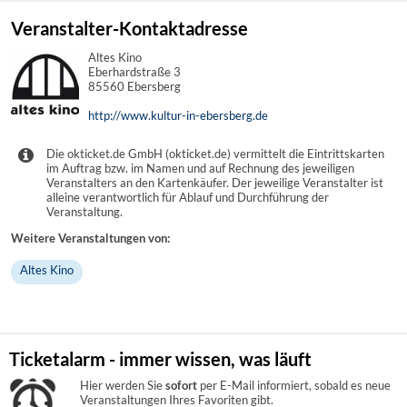
Veranstalter-Kontaktadresse
Altes Kino
Eberhardstraße 3
85560 Ebersberg
http://www.kultur-in-ebersberg.de
Die okticket.de GmbH (okticket.de) vermittelt die Eintrittskarten
im Auftrag bzw. im Namen und auf Rechnung des jeweiligen
Veranstalters an den Kartenkäufer. Der jeweilige Veranstalter ist
alleine verantwortlich für Ablauf und Durchführung der
Veranstaltung.
Weitere Veranstaltungen von:
Altes Kino
Ticketalarm - immer wissen, was läuft
Hier werden Sie
sofort
per E-Mail informiert, sobald es neue
Veranstaltungen Ihres Favoriten gibt.