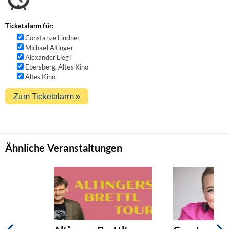
Ticketalarm für:
Constanze Lindner
Michael Altinger
Alexander Liegl
Ebersberg, Altes Kino
Altes Kino
Ähnliche Veranstaltungen