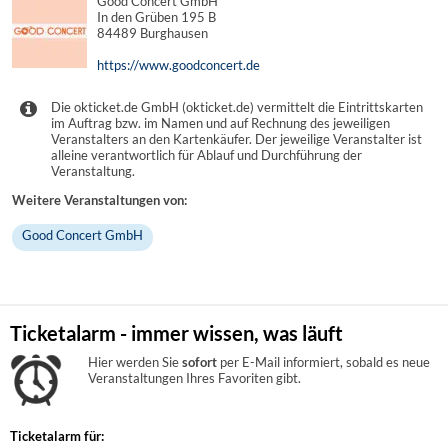
Good Concert GmbH
In den Grüben 195 B
84489 Burghausen
https://www.goodconcert.de
Die okticket.de GmbH (okticket.de) vermittelt die Eintrittskarten
im Auftrag bzw. im Namen und auf Rechnung des jeweiligen
Veranstalters an den Kartenkäufer. Der jeweilige Veranstalter ist
alleine verantwortlich für Ablauf und Durchführung der
Veranstaltung.
Weitere Veranstaltungen von:
Good Concert GmbH
Ticketalarm - immer wissen, was läuft
Hier werden Sie
sofort
per E-Mail informiert, sobald es neue
Veranstaltungen Ihres Favoriten gibt.
Ticketalarm für: