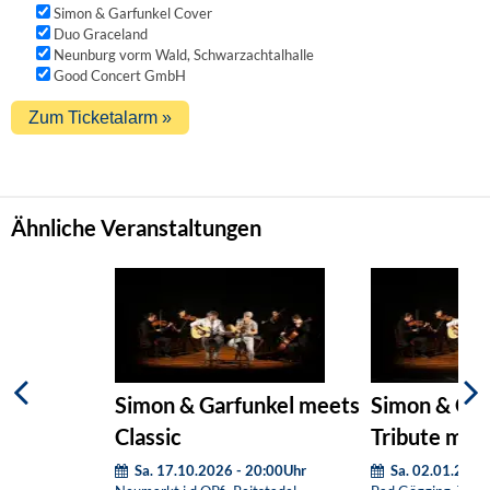
Simon & Garfunkel Cover
Duo Graceland
Neunburg vorm Wald, Schwarzachtalhalle
Good Concert GmbH
Ähnliche Veranstaltungen
Simon & Garfunkel meets
Simon & Gar
Classic
Tribute meet
Sa. 17.10.2026 - 20:00Uhr
Sa. 02.01.2027