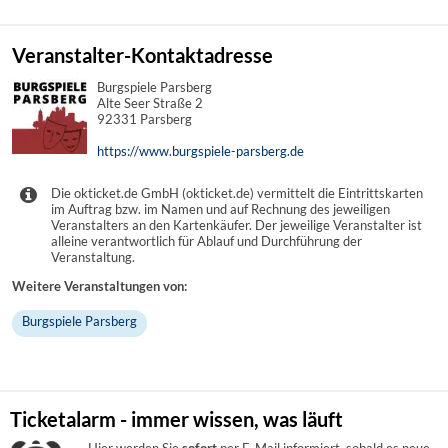
Veranstalter-Kontaktadresse
Burgspiele Parsberg
Alte Seer Straße 2
92331 Parsberg
https://www.burgspiele-parsberg.de
Die okticket.de GmbH (okticket.de) vermittelt die Eintrittskarten
im Auftrag bzw. im Namen und auf Rechnung des jeweiligen
Veranstalters an den Kartenkäufer. Der jeweilige Veranstalter ist
alleine verantwortlich für Ablauf und Durchführung der
Veranstaltung.
Weitere Veranstaltungen von:
Burgspiele Parsberg
Ticketalarm - immer wissen, was läuft