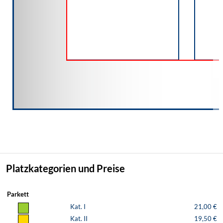
Platzkategorien und Preise
Parkett
Kat. I
21,00 €
Kat. II
19,50 €