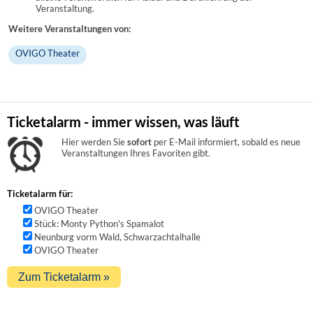
Veranstaltung.
Weitere Veranstaltungen von:
OVIGO Theater
Ticketalarm - immer wissen, was läuft
Hier werden Sie
sofort
per E-Mail informiert, sobald es neue
Veranstaltungen Ihres Favoriten gibt.
Ticketalarm für:
OVIGO Theater
Stück: Monty Python's Spamalot
Neunburg vorm Wald, Schwarzachtalhalle
OVIGO Theater