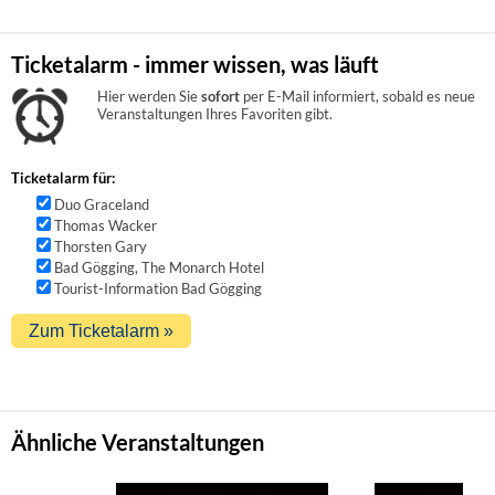
Ticketalarm - immer wissen, was läuft
Hier werden Sie
sofort
per E-Mail informiert, sobald es neue
Veranstaltungen Ihres Favoriten gibt.
Ticketalarm für:
Duo Graceland
Thomas Wacker
Thorsten Gary
Bad Gögging, The Monarch Hotel
Tourist-Information Bad Gögging
Ähnliche Veranstaltungen