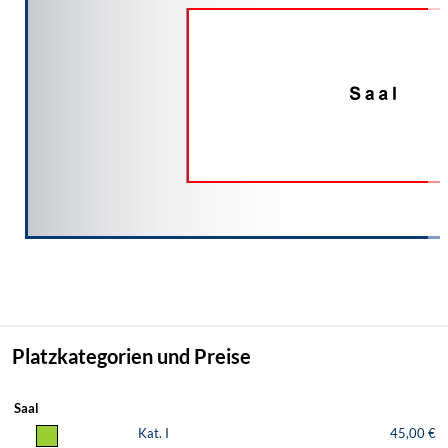
Platzkategorien und Preise
Saal
Kat. I
45,00 €