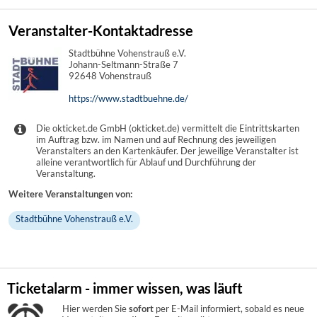
Veranstalter-Kontaktadresse
Stadtbühne Vohenstrauß e.V.
Johann-Seltmann-Straße 7
92648 Vohenstrauß
https://www.stadtbuehne.de/
Die okticket.de GmbH (okticket.de) vermittelt die Eintrittskarten
im Auftrag bzw. im Namen und auf Rechnung des jeweiligen
Veranstalters an den Kartenkäufer. Der jeweilige Veranstalter ist
alleine verantwortlich für Ablauf und Durchführung der
Veranstaltung.
Weitere Veranstaltungen von:
Stadtbühne Vohenstrauß e.V.
Ticketalarm - immer wissen, was läuft
Hier werden Sie
sofort
per E-Mail informiert, sobald es neue