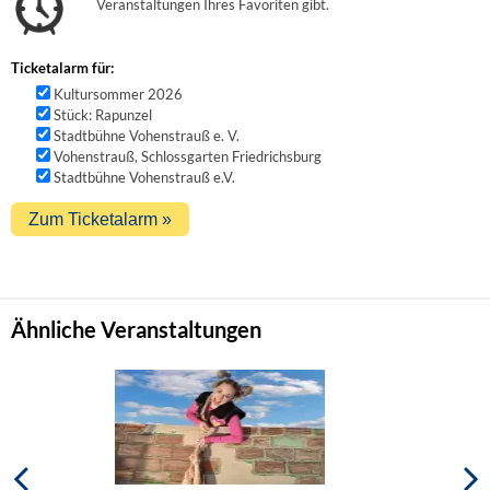
Veranstaltungen Ihres Favoriten gibt.
Ticketalarm für:
Kultursommer 2026
Stück: Rapunzel
Stadtbühne Vohenstrauß e. V.
Vohenstrauß, Schlossgarten Friedrichsburg
Stadtbühne Vohenstrauß e.V.
Ähnliche Veranstaltungen