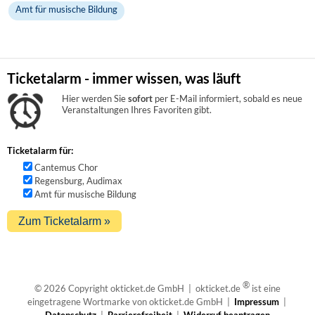
Amt für musische Bildung
Ticketalarm - immer wissen, was läuft
Hier werden Sie
sofort
per E-Mail informiert, sobald es neue
Veranstaltungen Ihres Favoriten gibt.
Ticketalarm für:
Cantemus Chor
Regensburg, Audimax
Amt für musische Bildung
®
© 2026 Copyright okticket.de GmbH | okticket.de
ist eine
eingetragene Wortmarke von okticket.de GmbH |
Impressum
|