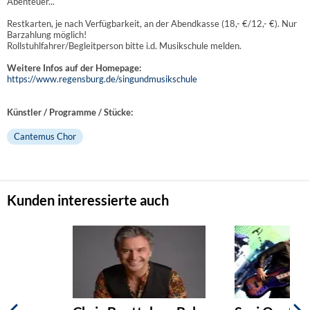
Abenteuer...
Restkarten, je nach Verfügbarkeit, an der Abendkasse (18,- €/12,- €). Nur
Barzahlung möglich!
Rollstuhlfahrer/Begleitperson bitte i.d. Musikschule melden.
Weitere Infos auf der Homepage:
https://www.regensburg.de/singundmusikschule
Künstler / Programme / Stücke:
Cantemus Chor
Kunden interessierte auch