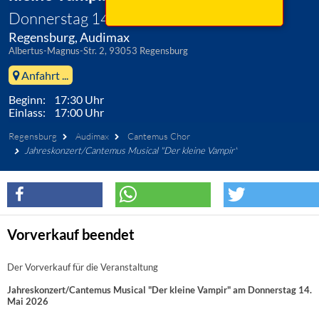
Donnerstag 14. Mai 2026
Regensburg, Audimax
Albertus-Magnus-Str. 2, 93053 Regensburg
Anfahrt ...
Beginn: 17:30 Uhr
Einlass: 17:00 Uhr
Regensburg
Audimax
Cantemus Chor
Jahreskonzert/Cantemus Musical "Der kleine Vampir"
Vorverkauf beendet
Der Vorverkauf für die Veranstaltung
Jahreskonzert/Cantemus Musical "Der kleine Vampir" am Donnerstag 14.
Mai 2026