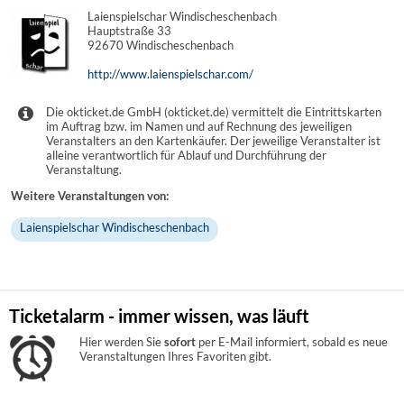
Laienspielschar Windischeschenbach
Hauptstraße 33
92670 Windischeschenbach
http://www.laienspielschar.com/
Die okticket.de GmbH (okticket.de) vermittelt die Eintrittskarten
im Auftrag bzw. im Namen und auf Rechnung des jeweiligen
Veranstalters an den Kartenkäufer. Der jeweilige Veranstalter ist
alleine verantwortlich für Ablauf und Durchführung der
Veranstaltung.
Weitere Veranstaltungen von:
Laienspielschar Windischeschenbach
Ticketalarm - immer wissen, was läuft
Hier werden Sie
sofort
per E-Mail informiert, sobald es neue
Veranstaltungen Ihres Favoriten gibt.