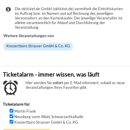
Die okticket.de GmbH (okticket.de) vermittelt die Eintrittskarten
im Auftrag bzw. im Namen und auf Rechnung des jeweiligen
Veranstalters an den Kartenkäufer. Der jeweilige Veranstalter ist
alleine verantwortlich für Ablauf und Durchführung der
Veranstaltung.
Weitere Veranstaltungen von:
Konzertbüro Strasser GmbH & Co. KG
Ticketalarm - immer wissen, was läuft
Hier werden Sie
sofort
per E-Mail informiert, sobald es neue
Veranstaltungen Ihres Favoriten gibt.
Ticketalarm für:
Martin Frank
Neunburg vorm Wald, Schwarzachtalhalle
Konzertbüro Strasser GmbH & Co. KG