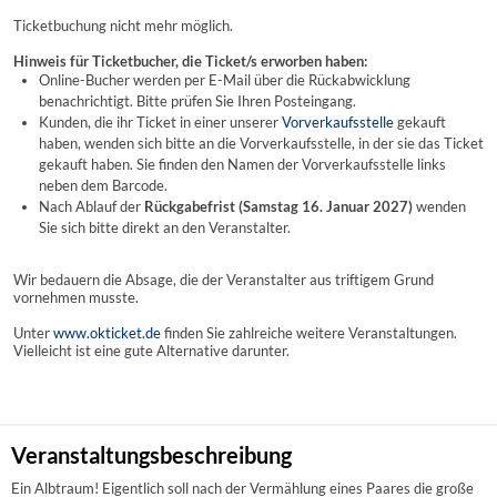
Ticketbuchung nicht mehr möglich.
Hinweis für Ticketbucher, die Ticket/s erworben haben:
Online-Bucher werden per E-Mail über die Rückabwicklung
benachrichtigt. Bitte prüfen Sie Ihren Posteingang.
Kunden, die ihr Ticket in einer unserer
Vorverkaufsstelle
gekauft
haben, wenden sich bitte an die Vorverkaufsstelle, in der sie das Ticket
gekauft haben. Sie finden den Namen der Vorverkaufsstelle links
neben dem Barcode.
Nach Ablauf der
Rückgabefrist (Samstag 16. Januar 2027)
wenden
Sie sich bitte direkt an den Veranstalter.
Wir bedauern die Absage, die der Veranstalter aus triftigem Grund
vornehmen musste.
Unter
www.okticket.de
finden Sie zahlreiche weitere Veranstaltungen.
Vielleicht ist eine gute Alternative darunter.
Veranstaltungsbeschreibung
Ein Albtraum! Eigentlich soll nach der Vermählung eines Paares die große