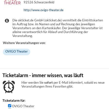
92526 Schwarzenfeld
http://www.ovigo-theater.de
Die okticket.de GmbH (okticket.de) vermittelt die Eintrittskarten
im Auftrag bzw. im Namen und auf Rechnung des jeweiligen
Veranstalters an den Kartenkäufer. Der jeweilige Veranstalter ist
alleine verantwortlich für Ablauf und Durchführung der
Veranstaltung.
Weitere Veranstaltungen von:
OVIGO Theater
Ticketalarm - immer wissen, was läuft
Hier werden Sie
sofort
per E-Mail informiert, sobald es neue
Veranstaltungen Ihres Favoriten gibt.
Ticketalarm für:
OVIGO Theater