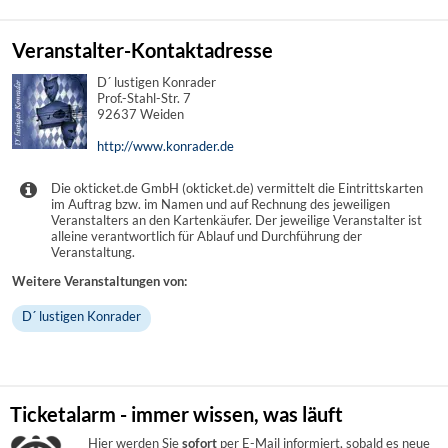
Veranstalter-Kontaktadresse
D´ lustigen Konrader
Prof.-Stahl-Str. 7
92637 Weiden
http://www.konrader.de
Die okticket.de GmbH (okticket.de) vermittelt die Eintrittskarten
im Auftrag bzw. im Namen und auf Rechnung des jeweiligen
Veranstalters an den Kartenkäufer. Der jeweilige Veranstalter ist
alleine verantwortlich für Ablauf und Durchführung der
Veranstaltung.
Weitere Veranstaltungen von:
D´ lustigen Konrader
Ticketalarm - immer wissen, was läuft
Hier werden Sie
sofort
per E-Mail informiert, sobald es neue