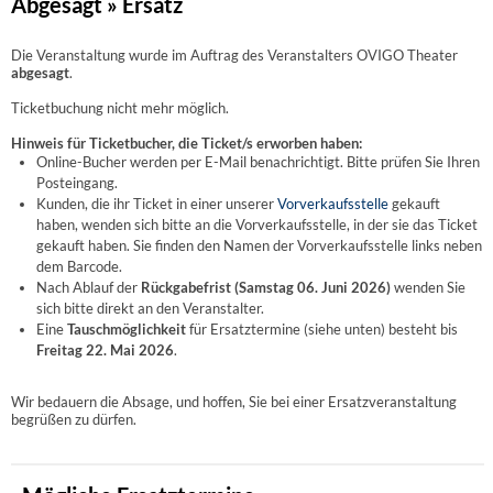
Abgesagt » Ersatz
Die Veranstaltung wurde im Auftrag des Veranstalters OVIGO Theater
abgesagt
.
Ticketbuchung nicht mehr möglich.
Hinweis für Ticketbucher, die Ticket/s erworben haben:
Online-Bucher werden per E-Mail benachrichtigt. Bitte prüfen Sie Ihren
Posteingang.
Kunden, die ihr Ticket in einer unserer
Vorverkaufsstelle
gekauft
haben, wenden sich bitte an die Vorverkaufsstelle, in der sie das Ticket
gekauft haben. Sie finden den Namen der Vorverkaufsstelle links neben
dem Barcode.
Nach Ablauf der
Rückgabefrist (Samstag 06. Juni 2026)
wenden Sie
sich bitte direkt an den Veranstalter.
Eine
Tauschmöglichkeit
für Ersatztermine (siehe unten) besteht bis
Freitag 22. Mai 2026
.
Wir bedauern die Absage, und hoffen, Sie bei einer Ersatzveranstaltung
begrüßen zu dürfen.