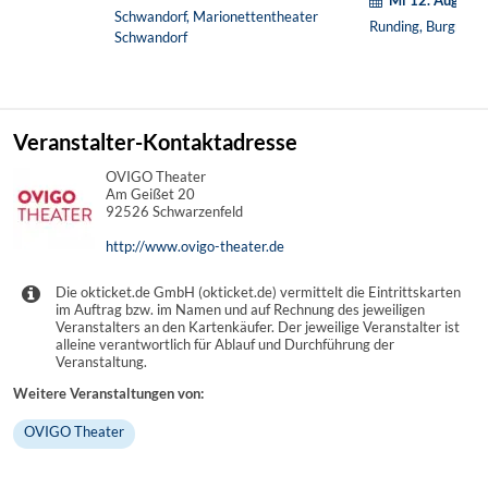
Schwandorf, Marionettentheater
Runding, Burgruine
Schwandorf
Veranstalter-Kontaktadresse
OVIGO Theater
Am Geißet 20
92526 Schwarzenfeld
http://www.ovigo-theater.de
Die okticket.de GmbH (okticket.de) vermittelt die Eintrittskarten
im Auftrag bzw. im Namen und auf Rechnung des jeweiligen
Veranstalters an den Kartenkäufer. Der jeweilige Veranstalter ist
alleine verantwortlich für Ablauf und Durchführung der
Veranstaltung.
Weitere Veranstaltungen von:
OVIGO Theater