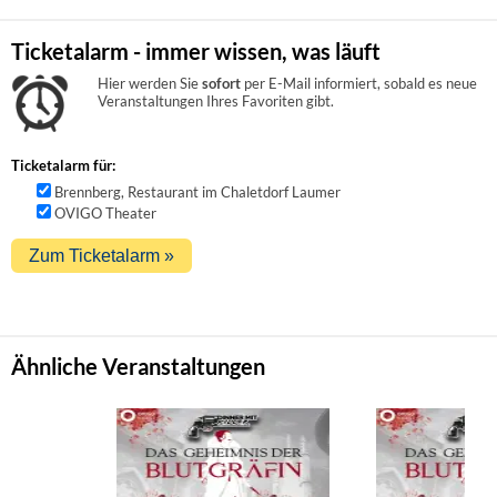
Ticketalarm - immer wissen, was läuft
Hier werden Sie
sofort
per E-Mail informiert, sobald es neue
Veranstaltungen Ihres Favoriten gibt.
Ticketalarm für:
Brennberg, Restaurant im Chaletdorf Laumer
OVIGO Theater
Ähnliche Veranstaltungen