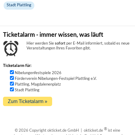
Stadt Plattling
Ticketalarm - immer wissen, was läuft
Hier werden Sie
sofort
per E-Mail informiert, sobald es neue
Veranstaltungen Ihres Favoriten gibt.
Ticketalarm für:
Nibelungenfestspiele 2026
Förderverein Nibelungen-Festspiel Plattling e.V.
Plattling, Magdalenenplatz
Stadt Plattling
®
© 2026 Copyright okticket.de GmbH | okticket.de
ist eine