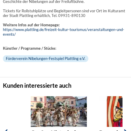
Geschichte der Nibelungen auf der Freiluftbühne.
Tickets für Rollstuhlplätze und Begleitpersonen sind vor Ort im Kulturamt
der Stadt Plattling erhältlich, Tel. 09931-890130
Weitere Infos auf der Homepage:
https://www.plattling.de/freizeit-kultur-tourismus/veranstaltungen-und-
events/
Künstler / Programme / Stücke:
Förderverein Nibelungen-Festspiel Plattling e.V.
Kunden interessierte auch