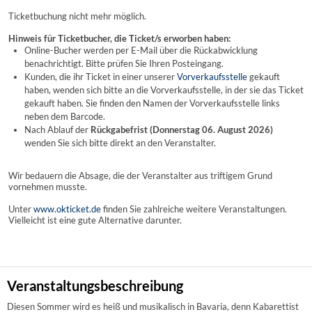
Ticketbuchung nicht mehr möglich.
Hinweis für Ticketbucher, die Ticket/s erworben haben:
Online-Bucher werden per E-Mail über die Rückabwicklung
benachrichtigt. Bitte prüfen Sie Ihren Posteingang.
Kunden, die ihr Ticket in einer unserer
Vorverkaufsstelle
gekauft
haben, wenden sich bitte an die Vorverkaufsstelle, in der sie das Ticket
gekauft haben. Sie finden den Namen der Vorverkaufsstelle links
neben dem Barcode.
Nach Ablauf der
Rückgabefrist (Donnerstag 06. August 2026)
wenden Sie sich bitte direkt an den Veranstalter.
Wir bedauern die Absage, die der Veranstalter aus triftigem Grund
vornehmen musste.
Unter
www.okticket.de
finden Sie zahlreiche weitere Veranstaltungen.
Vielleicht ist eine gute Alternative darunter.
Veranstaltungsbeschreibung
Diesen Sommer wird es heiß und musikalisch in Bavaria, denn Kabarettist