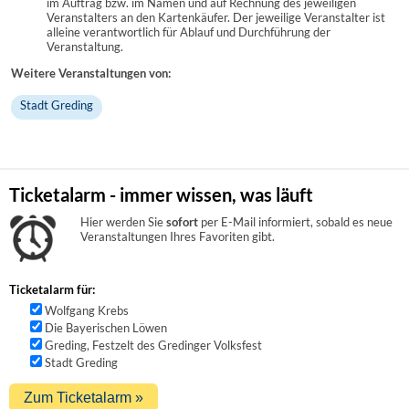
im Auftrag bzw. im Namen und auf Rechnung des jeweiligen
Veranstalters an den Kartenkäufer. Der jeweilige Veranstalter ist
alleine verantwortlich für Ablauf und Durchführung der
Veranstaltung.
Weitere Veranstaltungen von:
Stadt Greding
Ticketalarm - immer wissen, was läuft
Hier werden Sie
sofort
per E-Mail informiert, sobald es neue
Veranstaltungen Ihres Favoriten gibt.
Ticketalarm für:
Wolfgang Krebs
Die Bayerischen Löwen
Greding, Festzelt des Gredinger Volksfest
Stadt Greding