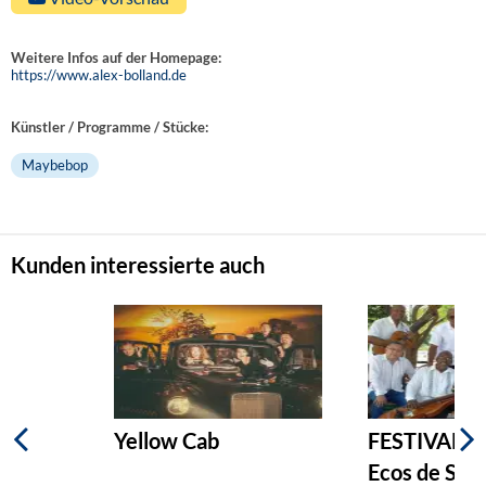
Weitere Infos auf der Homepage:
https://www.alex-bolland.de
Künstler / Programme / Stücke:
Maybebop
Kunden interessierte auch
Yellow Cab
FESTIVAL S
Ecos de Sib