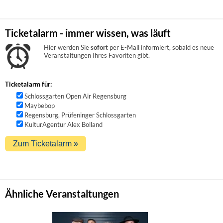
Ticketalarm - immer wissen, was läuft
Hier werden Sie
sofort
per E-Mail informiert, sobald es neue
Veranstaltungen Ihres Favoriten gibt.
Ticketalarm für:
Schlossgarten Open Air Regensburg
Maybebop
Regensburg, Prüfeninger Schlossgarten
KulturAgentur Alex Bolland
Ähnliche Veranstaltungen