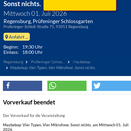
Sonst nichts.
Mittwoch 01. Juli 2026
Regensburg, Prüfeninger Schlossgarten
Prüfeninger-Schloß-Straße 75, 93051 Regensburg
Anfahrt ...
Beginn: 19:30 Uhr
Einlass: 18:00 Uhr
Regensburg
Prüfeninger Schlossgarten
Maybebop
Maybebop: Vier Typen. Vier Mikrofone. Sonst nichts.
Vorverkauf beendet
Der Vorverkauf für die Veranstaltung
Maybebop: Vier Typen. Vier Mikrofone. Sonst nichts. am Mittwoch 01. Juli
2026