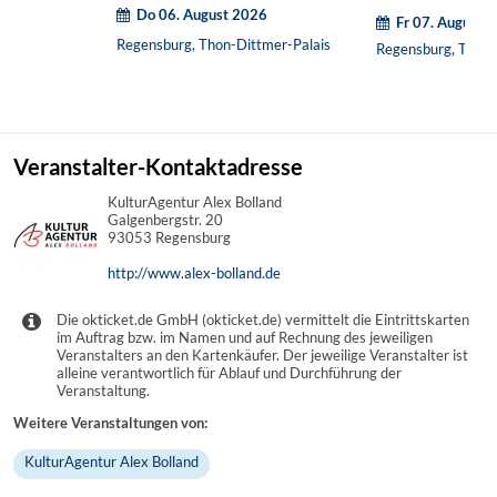
Do 06. August 2026
Fr 07. August 
Regensburg, Thon-Dittmer-Palais
Regensburg, Thon-
Veranstalter-Kontaktadresse
KulturAgentur Alex Bolland
Galgenbergstr. 20
93053 Regensburg
http://www.alex-bolland.de
Die okticket.de GmbH (okticket.de) vermittelt die Eintrittskarten
im Auftrag bzw. im Namen und auf Rechnung des jeweiligen
Veranstalters an den Kartenkäufer. Der jeweilige Veranstalter ist
alleine verantwortlich für Ablauf und Durchführung der
Veranstaltung.
Weitere Veranstaltungen von:
KulturAgentur Alex Bolland