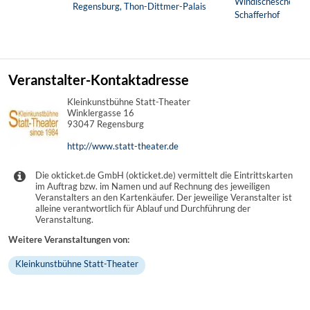
Windischeschenbac
Regensburg, Thon-Dittmer-Palais
Schafferhof
Veranstalter-Kontaktadresse
Kleinkunstbühne Statt-Theater
Winklergasse 16
93047 Regensburg
http://www.statt-theater.de
Die okticket.de GmbH (okticket.de) vermittelt die Eintrittskarten
im Auftrag bzw. im Namen und auf Rechnung des jeweiligen
Veranstalters an den Kartenkäufer. Der jeweilige Veranstalter ist
alleine verantwortlich für Ablauf und Durchführung der
Veranstaltung.
Weitere Veranstaltungen von:
Kleinkunstbühne Statt-Theater