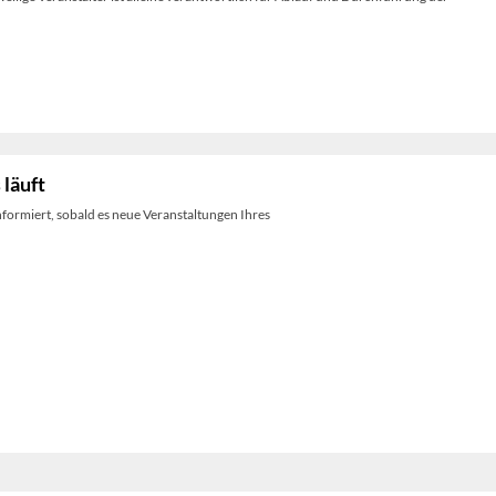
 läuft
nformiert, sobald es neue Veranstaltungen Ihres