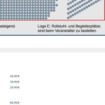
56,90 €
39,90 €
29,90 €
84,90 €