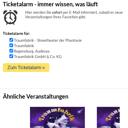
Ticketalarm - immer wissen, was läuft
Hier werden Sie
sofort
per E-Mail informiert, sobald es neue
Veranstaltungen Ihres Favoriten gibt.
Ticketalarm für:
Traumfabrik - Showtheater der Phantasie
Traumfabrik
Regensburg, Audimax
Traumfabrik GmbH & Co. KG
Ähnliche Veranstaltungen