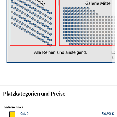
Platzkategorien und Preise
Galerie links
Kat. 2
56,90 €