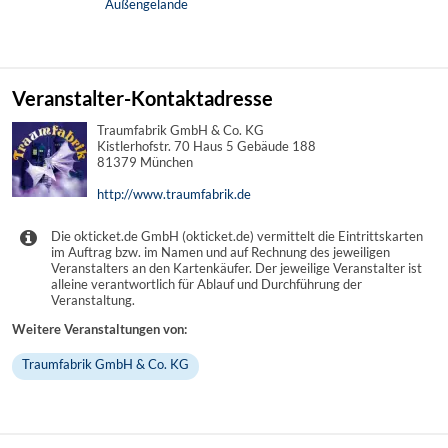
Außengelände
Veranstalter-Kontaktadresse
Traumfabrik GmbH & Co. KG
Kistlerhofstr. 70 Haus 5 Gebäude 188
81379 München
http://www.traumfabrik.de
Die okticket.de GmbH (okticket.de) vermittelt die Eintrittskarten
im Auftrag bzw. im Namen und auf Rechnung des jeweiligen
Veranstalters an den Kartenkäufer. Der jeweilige Veranstalter ist
alleine verantwortlich für Ablauf und Durchführung der
Veranstaltung.
Weitere Veranstaltungen von:
Traumfabrik GmbH & Co. KG