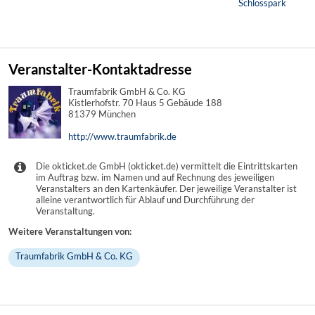
Schlosspark
Veranstalter-Kontaktadresse
Traumfabrik GmbH & Co. KG
Kistlerhofstr. 70 Haus 5 Gebäude 188
81379 München
http://www.traumfabrik.de
Die okticket.de GmbH (okticket.de) vermittelt die Eintrittskarten
im Auftrag bzw. im Namen und auf Rechnung des jeweiligen
Veranstalters an den Kartenkäufer. Der jeweilige Veranstalter ist
alleine verantwortlich für Ablauf und Durchführung der
Veranstaltung.
Weitere Veranstaltungen von:
Traumfabrik GmbH & Co. KG