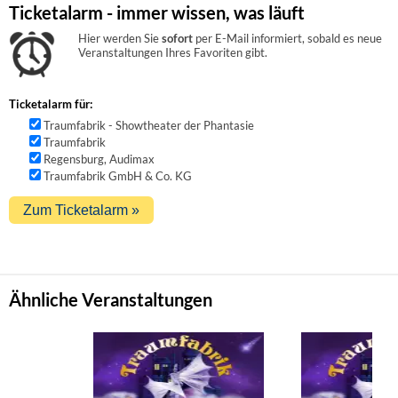
Ticketalarm - immer wissen, was läuft
Hier werden Sie
sofort
per E-Mail informiert, sobald es neue
Veranstaltungen Ihres Favoriten gibt.
Ticketalarm für:
Traumfabrik - Showtheater der Phantasie
Traumfabrik
Regensburg, Audimax
Traumfabrik GmbH & Co. KG
Ähnliche Veranstaltungen