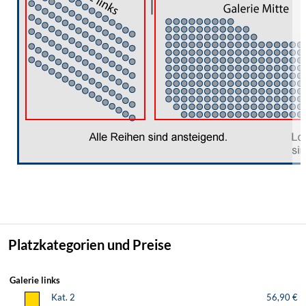
Platzkategorien und Preise
Galerie links
Kat. 2
56,90 €