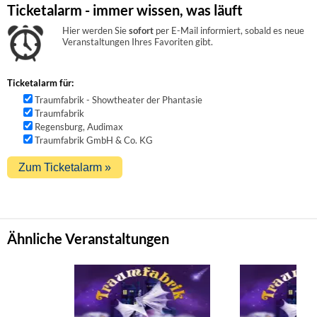
Ticketalarm - immer wissen, was läuft
Hier werden Sie
sofort
per E-Mail informiert, sobald es neue
Veranstaltungen Ihres Favoriten gibt.
Ticketalarm für:
Traumfabrik - Showtheater der Phantasie
Traumfabrik
Regensburg, Audimax
Traumfabrik GmbH & Co. KG
Ähnliche Veranstaltungen