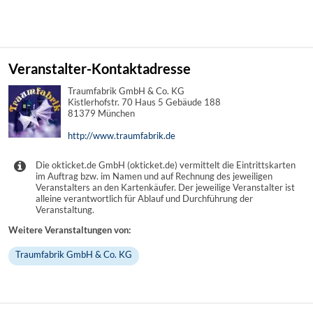
Veranstalter-Kontaktadresse
Traumfabrik GmbH & Co. KG
Kistlerhofstr. 70 Haus 5 Gebäude 188
81379 München
http://www.traumfabrik.de
Die okticket.de GmbH (okticket.de) vermittelt die Eintrittskarten
im Auftrag bzw. im Namen und auf Rechnung des jeweiligen
Veranstalters an den Kartenkäufer. Der jeweilige Veranstalter ist
alleine verantwortlich für Ablauf und Durchführung der
Veranstaltung.
Weitere Veranstaltungen von:
Traumfabrik GmbH & Co. KG