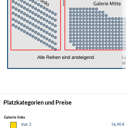
Platzkategorien und Preise
Galerie links
Kat. 2
56,90 €