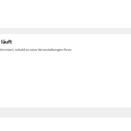
 läuft
nformiert, sobald es neue Veranstaltungen Ihres