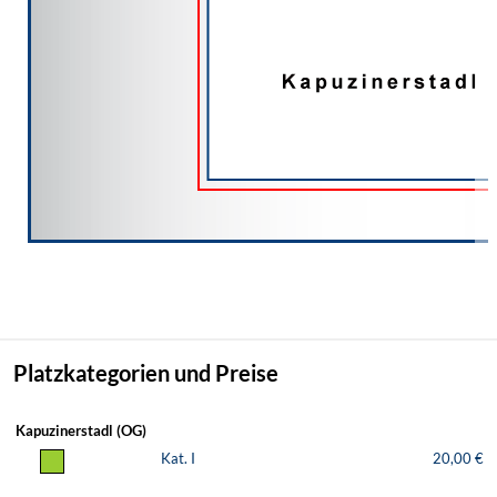
Platzkategorien und Preise
Kapuzinerstadl (OG)
Kat. I
20,00 €