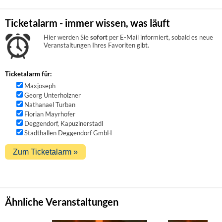
Ticketalarm - immer wissen, was läuft
Hier werden Sie
sofort
per E-Mail informiert, sobald es neue
Veranstaltungen Ihres Favoriten gibt.
Ticketalarm für:
Maxjoseph
Georg Unterholzner
Nathanael Turban
Florian Mayrhofer
Deggendorf, Kapuzinerstadl
Stadthallen Deggendorf GmbH
Ähnliche Veranstaltungen