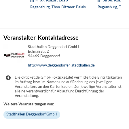
Regensburg, Thon-Dittmer-Palais
Regensburg, Thon-
Veranstalter-Kontaktadresse
Stadthallen Deggendorf GmbH
Edlmairstr. 2
94469 Deggendorf
http://www.deggendorfer-stadthallen.de
Die okticket.de GmbH (okticket.de) vermittelt die Eintrittskarten
im Auftrag bzw. im Namen und auf Rechnung des jeweiligen
Veranstalters an den Kartenkäufer. Der jeweilige Veranstalter ist
alleine verantwortlich für Ablauf und Durchführung der
Veranstaltung.
Weitere Veranstaltungen von:
Stadthallen Deggendorf GmbH