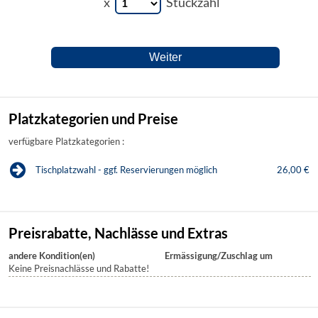
x
Stückzahl
Platzkategorien und Preise
verfügbare Platzkategorien :
Tischplatzwahl - ggf. Reservierungen möglich
26,00 €
Preisrabatte, Nachlässe und Extras
andere Kondition(en)
Ermässigung/Zuschlag um
Keine Preisnachlässe und Rabatte!