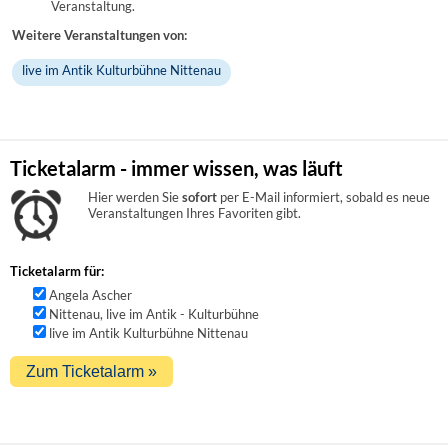
Veranstaltung.
Weitere Veranstaltungen von:
live im Antik Kulturbühne Nittenau
Ticketalarm - immer wissen, was läuft
Hier werden Sie
sofort
per E-Mail informiert, sobald es neue
Veranstaltungen Ihres Favoriten gibt.
Ticketalarm für:
Angela Ascher
Nittenau, live im Antik - Kulturbühne
live im Antik Kulturbühne Nittenau