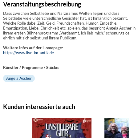
Veranstaltungsbeschreibung
Dass zwischen Selbstliebe und Narzissmus Welten liegen und dass
Selbstliebe viele unterschiedliche Gesichter hat, ist hinlänglich bekannt.
Welche Rolle dabei Zeit, Geld, Freundschaften, Humor, Empathie,
Emanzipation, Liebe, Ehrlichkeit etc. spielen, das bespricht Angela Ascher in
ihrem ersten Bühnenprogramm „Verdammt, ich lieb’ mich.“ schonungslos
ehrlich mit sich selbst und ihrem Publikum.
Weitere Infos auf der Homepage:
https://www.live-im-antik.de
Künstler / Programme / Stücke:
Angela Ascher
Kunden interessierte auch