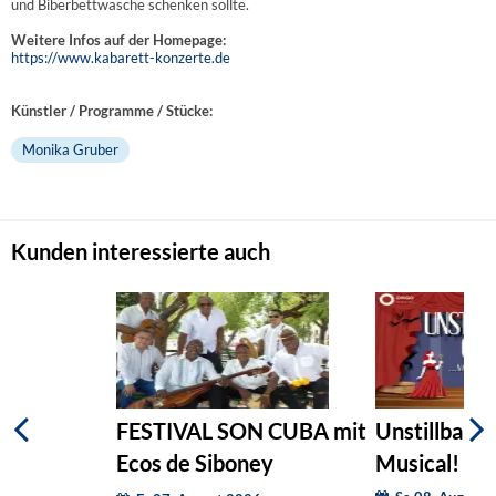
und Biberbettwäsche schenken sollte.
Weitere Infos auf der Homepage:
https://www.kabarett-konzerte.de
Künstler / Programme / Stücke:
Monika Gruber
Kunden interessierte auch
FESTIVAL SON CUBA mit
Unstillbare G
Ecos de Siboney
Musical! (O