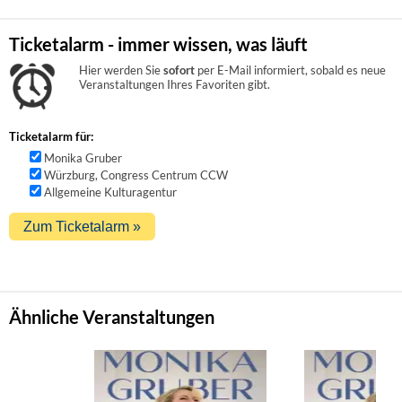
Ticketalarm - immer wissen, was läuft
Hier werden Sie
sofort
per E-Mail informiert, sobald es neue
Veranstaltungen Ihres Favoriten gibt.
Ticketalarm für:
Monika Gruber
Würzburg, Congress Centrum CCW
Allgemeine Kulturagentur
Ähnliche Veranstaltungen