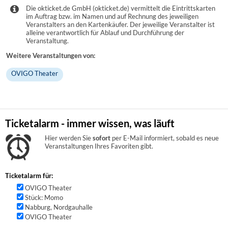
Die okticket.de GmbH (okticket.de) vermittelt die Eintrittskarten
im Auftrag bzw. im Namen und auf Rechnung des jeweiligen
Veranstalters an den Kartenkäufer. Der jeweilige Veranstalter ist
alleine verantwortlich für Ablauf und Durchführung der
Veranstaltung.
Weitere Veranstaltungen von:
OVIGO Theater
Ticketalarm - immer wissen, was läuft
Hier werden Sie
sofort
per E-Mail informiert, sobald es neue
Veranstaltungen Ihres Favoriten gibt.
Ticketalarm für:
OVIGO Theater
Stück: Momo
Nabburg, Nordgauhalle
OVIGO Theater