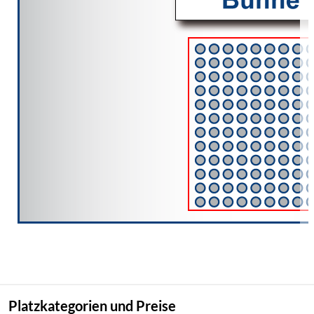
Platzkategorien und Preise