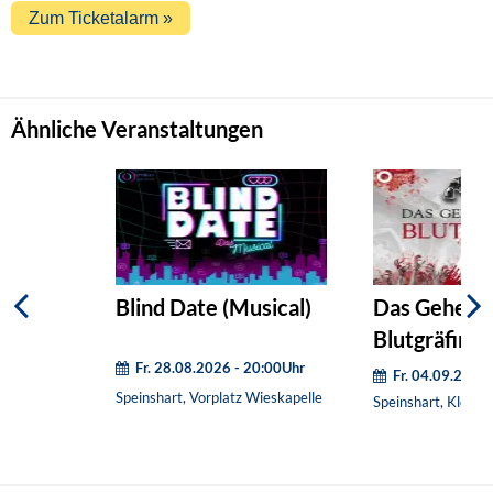
Ähnliche Veranstaltungen
Blind Date (Musical)
Das Geheimn
Blutgräfin (
Fr. 28.08.2026 - 20:00Uhr
Killer)
Fr. 04.09.2026
Speinshart, Vorplatz Wieskapelle
Speinshart, Kloste