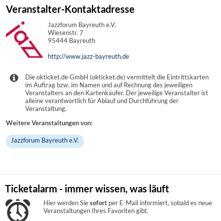
Veranstalter-Kontaktadresse
Jazzforum Bayreuth e.V.
Wiesenstr. 7
95444 Bayreuth
http://www.jazz-bayreuth.de
Die okticket.de GmbH (okticket.de) vermittelt die Eintrittskarten
im Auftrag bzw. im Namen und auf Rechnung des jeweiligen
Veranstalters an den Kartenkäufer. Der jeweilige Veranstalter ist
alleine verantwortlich für Ablauf und Durchführung der
Veranstaltung.
Weitere Veranstaltungen von:
Jazzforum Bayreuth e.V.
Ticketalarm - immer wissen, was läuft
Hier werden Sie
sofort
per E-Mail informiert, sobald es neue
Veranstaltungen Ihres Favoriten gibt.