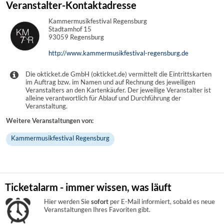
Veranstalter-Kontaktadresse
Kammermusikfestival Regensburg
Stadtamhof 15
93059 Regensburg
http://www.kammermusikfestival-regensburg.de
Die okticket.de GmbH (okticket.de) vermittelt die Eintrittskarten
im Auftrag bzw. im Namen und auf Rechnung des jeweiligen
Veranstalters an den Kartenkäufer. Der jeweilige Veranstalter ist
alleine verantwortlich für Ablauf und Durchführung der
Veranstaltung.
Weitere Veranstaltungen von:
Kammermusikfestival Regensburg
Ticketalarm - immer wissen, was läuft
Hier werden Sie
sofort
per E-Mail informiert, sobald es neue
Veranstaltungen Ihres Favoriten gibt.