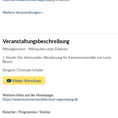
Weitere Veranstaltungen »
Veranstaltungsbeschreibung
Mitsingkonzert - Mitmachen statt Zuhören!
J. Haydn: Die Jahreszeiten (Neufassung für Kammerensemble von Lucia
Birzer)
Dirigent: Christoph Schäfer
Video-Vorschau
Weitere Infos auf der Homepage:
https://www.kammermusikfestival-regensburg.de
Künstler / Programme / Stücke: