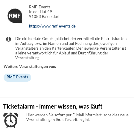
RMF-Events
In der Hut 49
91083 Baiersdorf
https://www.rmf-events.de
Die okticket.de GmbH (okticket.de) vermittelt die Eintrittskarten
im Auftrag bzw. im Namen und auf Rechnung des jeweiligen
Veranstalters an den Kartenkäufer. Der jeweilige Veranstalter ist
alleine verantwortlich für Ablauf und Durchführung der
Veranstaltung.
Weitere Veranstaltungen von:
RMF-Events
Ticketalarm - immer wissen, was läuft
Hier werden Sie
sofort
per E-Mail informiert, sobald es neue
Veranstaltungen Ihres Favoriten gibt.