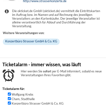
http://www.strasserkonzerte.de
Die okticket.de GmbH (okticket.de) vermittelt die Eintrittskarten
im Auftrag bzw. im Namen und auf Rechnung des jeweiligen
Veranstalters an den Kartenkäufer. Der jeweilige Veranstalter ist
alleine verantwortlich für Ablauf und Durchführung der
Veranstaltung.
Weitere Veranstaltungen von:
Konzertbüro Strasser GmbH & Co. KG
Ticketalarm - immer wissen, was läuft
Hier werden Sie
sofort
per E-Mail informiert, sobald es neue
Veranstaltungen Ihres Favoriten gibt.
Ticketalarm für:
Wolfgang Krebs
Cham, Stadthalle
Konzertbüro Strasser GmbH & Co. KG