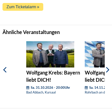
Ähnliche Veranstaltungen
Wolfgang Krebs: Bayern
Wolfgang Kr
liebt DICH!
liebt DICH!
Sa. 31.10.2026 - 20:00Uhr
Sa. 14.11.2026
Bad Abbach, Kursaal
Rohrbach an der Il