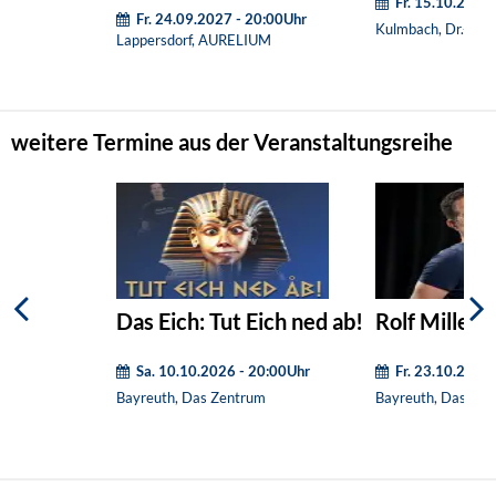
Fr. 15.10.2027
Fr. 24.09.2027 - 20:00Uhr
Kulmbach, Dr.-Sta
Lappersdorf, AURELIUM
weitere Termine aus der Veranstaltungsreihe
Das Eich: Tut Eich ned ab!
Rolf Miller: 
Sa. 10.10.2026 - 20:00Uhr
Fr. 23.10.2026
Bayreuth, Das Zentrum
Bayreuth, Das Zen