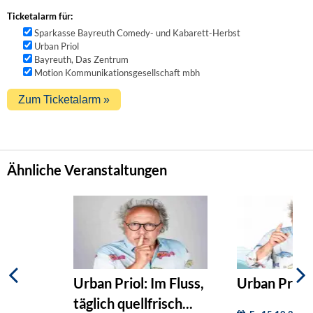
Ticketalarm für:
Sparkasse Bayreuth Comedy- und Kabarett-Herbst
Urban Priol
Bayreuth, Das Zentrum
Motion Kommunikationsgesellschaft mbh
Ähnliche Veranstaltungen
Urban Priol: Im Fluss,
Urban Priol:
täglich quellfrisch...