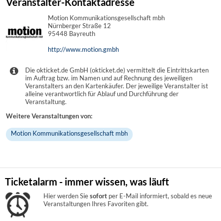
Veranstalter-Kontaktadresse
Motion Kommunikationsgesellschaft mbh
Nürnberger Straße 12
95448 Bayreuth
http://www.motion.gmbh
Die okticket.de GmbH (okticket.de) vermittelt die Eintrittskarten
im Auftrag bzw. im Namen und auf Rechnung des jeweiligen
Veranstalters an den Kartenkäufer. Der jeweilige Veranstalter ist
alleine verantwortlich für Ablauf und Durchführung der
Veranstaltung.
Weitere Veranstaltungen von:
Motion Kommunikationsgesellschaft mbh
Ticketalarm - immer wissen, was läuft
Hier werden Sie
sofort
per E-Mail informiert, sobald es neue
Veranstaltungen Ihres Favoriten gibt.