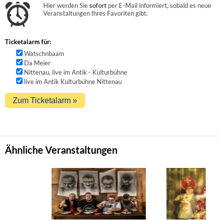
Hier werden Sie
sofort
per E-Mail informiert, sobald es neue
Veranstaltungen Ihres Favoriten gibt.
Ticketalarm für:
Watschnbaam
Da Meier
Nittenau, live im Antik - Kulturbühne
live im Antik Kulturbühne Nittenau
Ähnliche Veranstaltungen