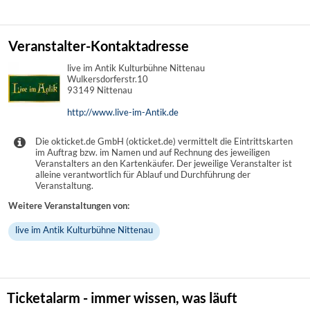
Veranstalter-Kontaktadresse
live im Antik Kulturbühne Nittenau
Wulkersdorferstr.10
93149 Nittenau
http://www.live-im-Antik.de
Die okticket.de GmbH (okticket.de) vermittelt die Eintrittskarten
im Auftrag bzw. im Namen und auf Rechnung des jeweiligen
Veranstalters an den Kartenkäufer. Der jeweilige Veranstalter ist
alleine verantwortlich für Ablauf und Durchführung der
Veranstaltung.
Weitere Veranstaltungen von:
live im Antik Kulturbühne Nittenau
Ticketalarm - immer wissen, was läuft