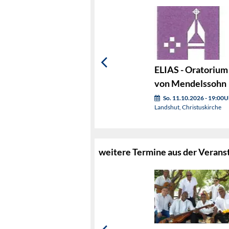
ELIAS - Oratorium
von Mendelssohn
So. 11.10.2026 - 19:00U
Landshut, Christuskirche
weitere Termine aus der Verans