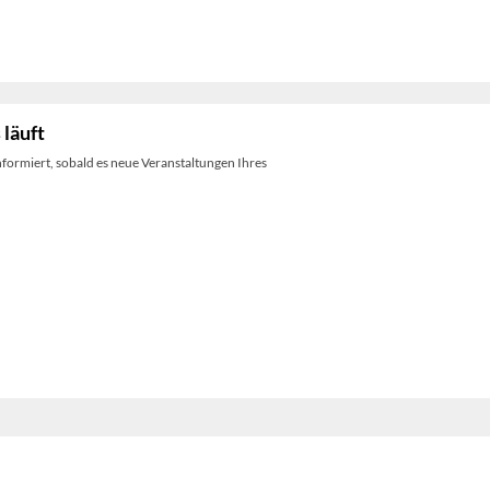
 läuft
nformiert, sobald es neue Veranstaltungen Ihres