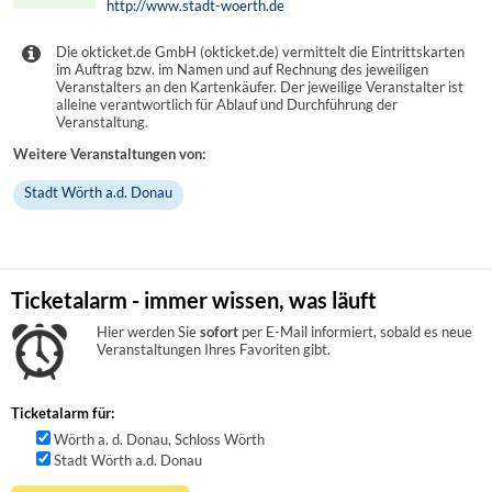
http://www.stadt-woerth.de
Die okticket.de GmbH (okticket.de) vermittelt die Eintrittskarten
im Auftrag bzw. im Namen und auf Rechnung des jeweiligen
Veranstalters an den Kartenkäufer. Der jeweilige Veranstalter ist
alleine verantwortlich für Ablauf und Durchführung der
Veranstaltung.
Weitere Veranstaltungen von:
Stadt Wörth a.d. Donau
Ticketalarm - immer wissen, was läuft
Hier werden Sie
sofort
per E-Mail informiert, sobald es neue
Veranstaltungen Ihres Favoriten gibt.
Ticketalarm für:
Wörth a. d. Donau, Schloss Wörth
Stadt Wörth a.d. Donau