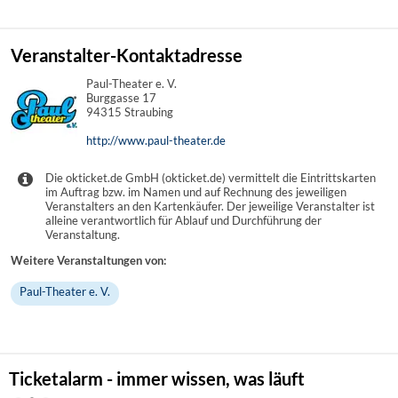
Veranstalter-Kontaktadresse
Paul-Theater e. V.
Burggasse 17
94315 Straubing
http://www.paul-theater.de
Die okticket.de GmbH (okticket.de) vermittelt die Eintrittskarten
im Auftrag bzw. im Namen und auf Rechnung des jeweiligen
Veranstalters an den Kartenkäufer. Der jeweilige Veranstalter ist
alleine verantwortlich für Ablauf und Durchführung der
Veranstaltung.
Weitere Veranstaltungen von:
Paul-Theater e. V.
Ticketalarm - immer wissen, was läuft