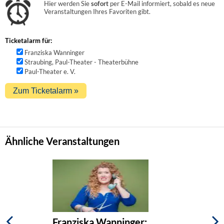
Hier werden Sie
sofort
per E-Mail informiert, sobald es neue
Veranstaltungen Ihres Favoriten gibt.
Ticketalarm für:
Franziska Wanninger
Straubing, Paul-Theater - Theaterbühne
Paul-Theater e. V.
Ähnliche Veranstaltungen
Franziska Wanninger: